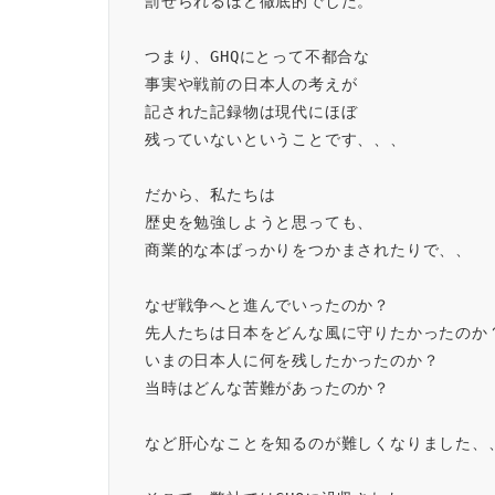
罰せられるほど徹底的でした。
つまり、GHQにとって不都合な
事実や戦前の日本人の考えが
記された記録物は現代にほぼ
残っていないということです、、、
だから、私たちは
歴史を勉強しようと思っても、
商業的な本ばっかりをつかまされたりで、、
なぜ戦争へと進んでいったのか？
先人たちは日本をどんな風に守りたかったのか
いまの日本人に何を残したかったのか？
当時はどんな苦難があったのか？
など肝心なことを知るのが難しくなりました、