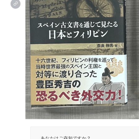
あなたはご存知ですか？