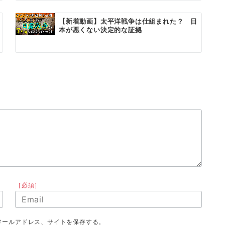
【新着動画】太平洋戦争は仕組まれた？ 日
本が悪くない決定的な証拠
［必須］
メールアドレス、サイトを保存する。